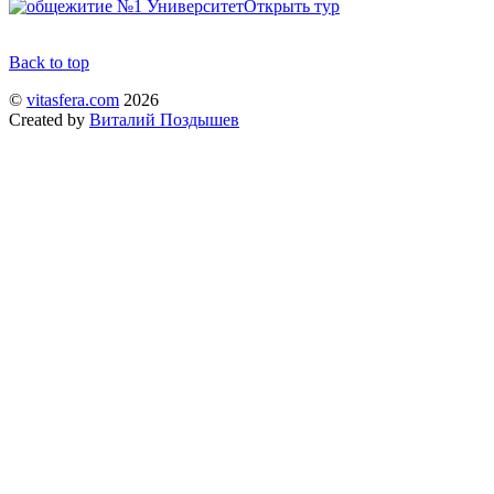
Открыть тур
Back to top
©
vitasfera.com
2026
Created by
Виталий Поздышев