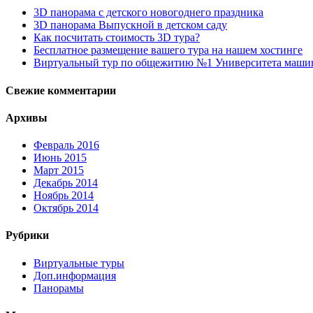
3D панорама с детского новогоднего праздника
3D панорама Выпускной в детском саду
Как посчитать стоимость 3D тура?
Бесплатное размещение вашего тура на нашем хостинге
Виртуальный тур по общежитию №1 Университета маши
Свежие комментарии
Архивы
Февраль 2016
Июнь 2015
Март 2015
Декабрь 2014
Ноябрь 2014
Октябрь 2014
Рубрики
Виртуальные туры
Доп.информация
Панорамы