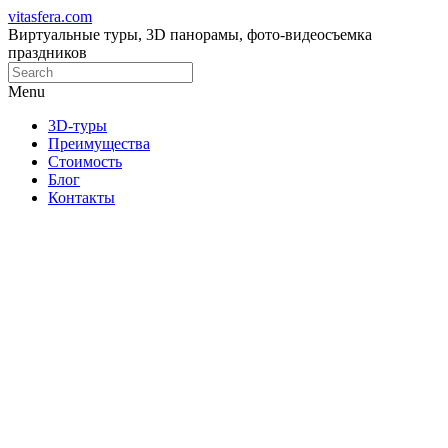
vitasfera.com
Виртуальные туры, 3D панорамы, фото-видеосъемка
праздников
Menu
3D-туры
Преимущества
Стоимость
Блог
Контакты